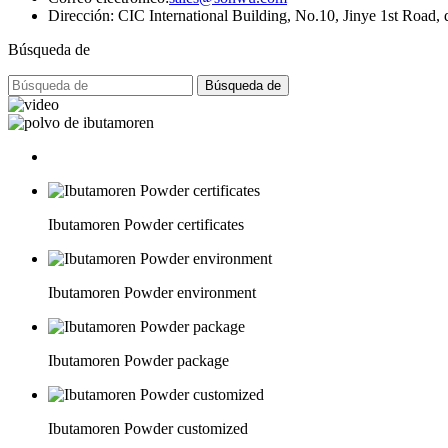
Dirección: CIC International Building, No.10, Jinye 1st Road, d
Búsqueda de
Búsqueda de
Ibutamoren Powder certificates
Ibutamoren Powder environment
Ibutamoren Powder package
Ibutamoren Powder customized