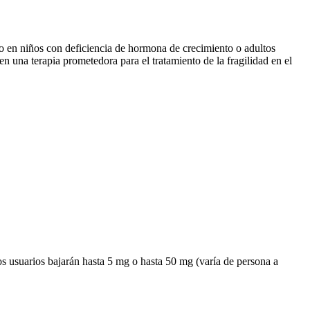
o en niños con deficiencia de hormona de crecimiento o adultos
 una terapia prometedora para el tratamiento de la fragilidad en el
s usuarios bajarán hasta 5 mg o hasta 50 mg (varía de persona a