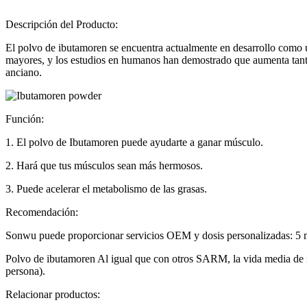
Descripción del Producto:
El polvo de ibutamoren se encuentra actualmente en desarrollo como u
mayores, y los estudios en humanos han demostrado que aumenta tanto 
anciano.
Función:
1. El polvo de Ibutamoren puede ayudarte a ganar músculo.
2. Hará que tus músculos sean más hermosos.
3. Puede acelerar el metabolismo de las grasas.
Recomendación:
Sonwu puede proporcionar servicios OEM y dosis personalizadas: 5 
Polvo de ibutamoren Al igual que con otros SARM, la vida media de nu
persona).
Relacionar productos: